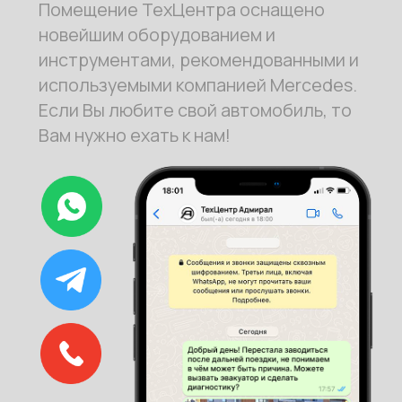
Записаться на ремонт