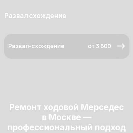
Ремонт ходовой Мерседес
в Москве —
профессиональный подход